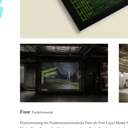
Fuse
Funktionwear
Positionierung der Funktionsunterwäsche Fuse als First Layer Marke 