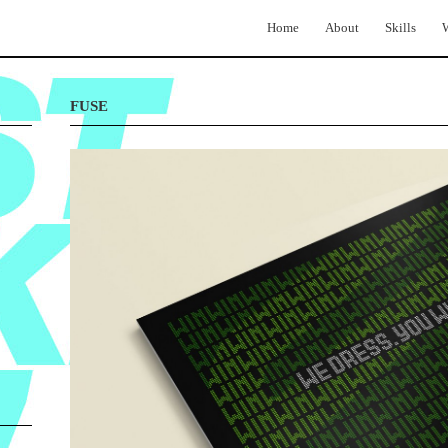
Home
About
Skills
FUSE