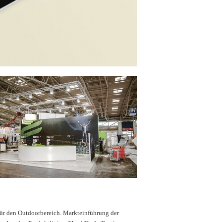
für den Outdoorbereich. Markteinführung der